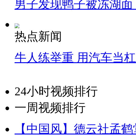
男子发现鸭子被冻湖面
热点新闻
牛人练举重 用汽车当
24小时视频排行
一周视频排行
【中国风】德云社孟鹤