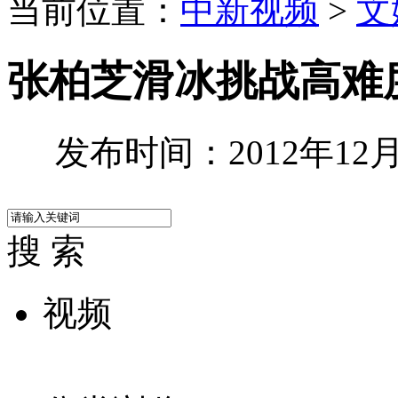
当前位置：
中新视频
>
文
张柏芝滑冰挑战高难
发布时间：2012年12月0
搜 索
视频