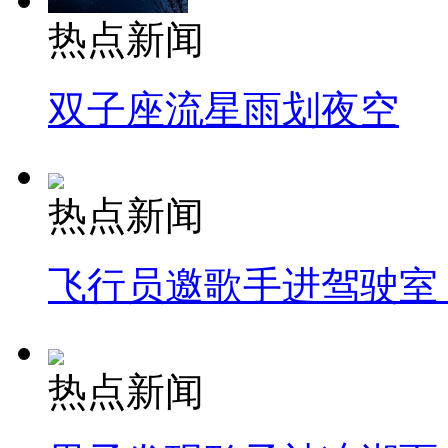
热点新闻
双子座流星雨划夜空
热点新闻
飞行员邀歌手进驾驶室
热点新闻