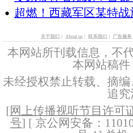
超燃！西藏军区某特战
关于我们
|
About us
|
联系我们
|
广告服务
本网站所刊载信息，不代
本网站稿件
未经授权禁止转载、摘编
追究
[
网上传播视听节目许可证（
号
] [ 京公网安备：1101020