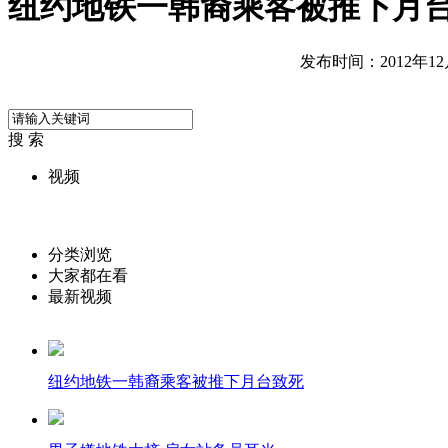
纽约地铁一韩裔乘客被推下月
发布时间：2012年12月0
搜 索
视频
分类浏览
大家都在看
最新视频
纽约地铁一韩裔乘客被推下月台致死