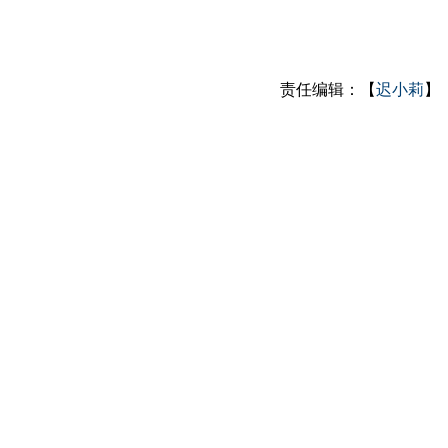
责任编辑：【
迟小莉
】