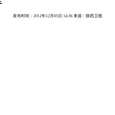
车
发布时间：2012年12月05日 14:36
来源：陕西卫视