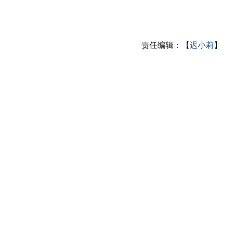
责任编辑：【
迟小莉
】