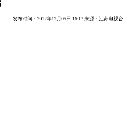
言
发布时间：2012年12月05日 16:17
来源：江苏电视台