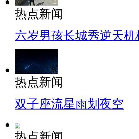
热点新闻
六岁男孩长城秀逆天机
热点新闻
双子座流星雨划夜空
热点新闻