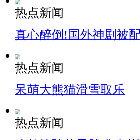
热点新闻
真心醉倒!国外神剧被
热点新闻
呆萌大熊猫滑雪取乐
热点新闻