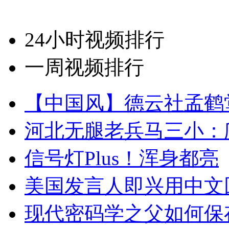
24小时视频排行
一周视频排行
【中国风】德云社孟鹤
河北无腿老兵马三小：爬
信号灯Plus！浑身都亮
美国发言人即兴用中文
现代密码学之父如何保