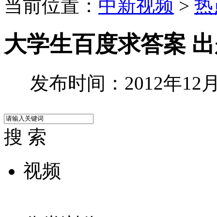
当前位置：
中新视频
>
热
大学生百度求答案 出
发布时间：2012年12月0
搜 索
视频