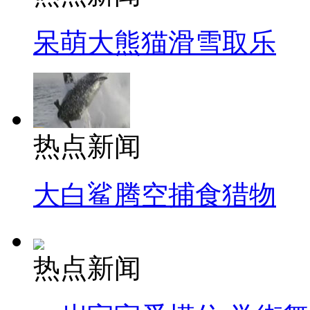
呆萌大熊猫滑雪取乐
热点新闻
大白鲨腾空捕食猎物
热点新闻