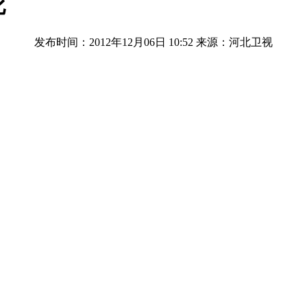
死
发布时间：2012年12月06日 10:52
来源：河北卫视