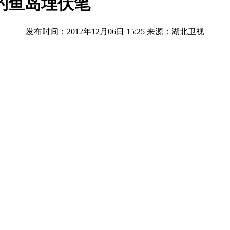
钓鱼岛埋伏笔
发布时间：2012年12月06日 15:25
来源：湖北卫视