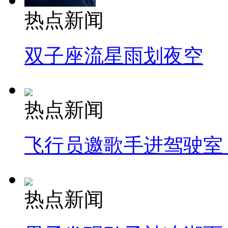
热点新闻
双子座流星雨划夜空
热点新闻
飞行员邀歌手进驾驶室
热点新闻