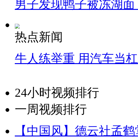
男子发现鸭子被冻湖面
热点新闻
牛人练举重 用汽车当
24小时视频排行
一周视频排行
【中国风】德云社孟鹤