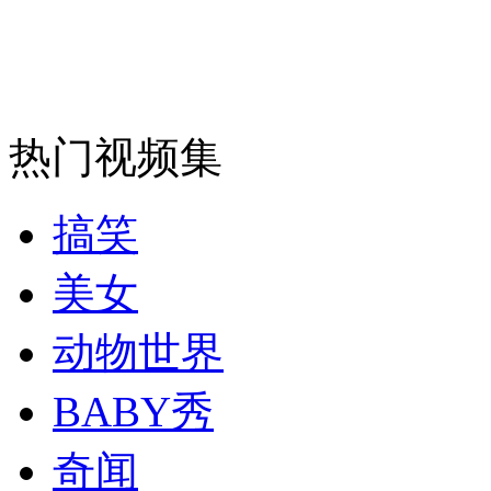
热门视频集
搞笑
美女
动物世界
BABY秀
奇闻