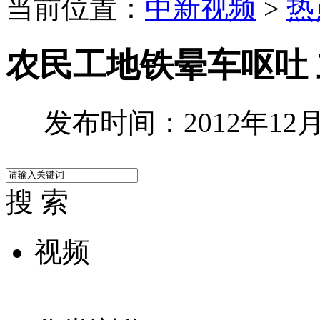
当前位置：
中新视频
>
热
农民工地铁晕车呕吐
发布时间：2012年12月0
搜 索
视频