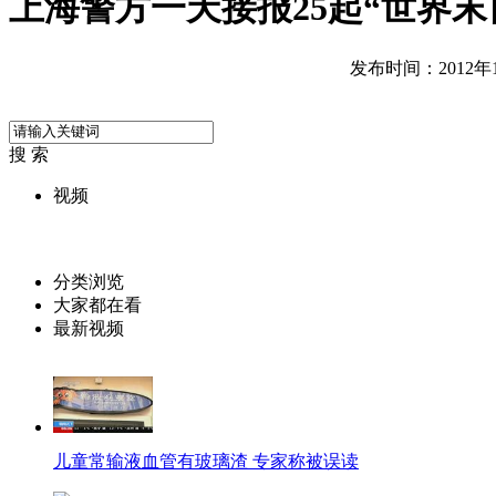
上海警方一天接报25起“世界末
发布时间：2012年12
搜 索
视频
分类浏览
大家都在看
最新视频
儿童常输液血管有玻璃渣 专家称被误读