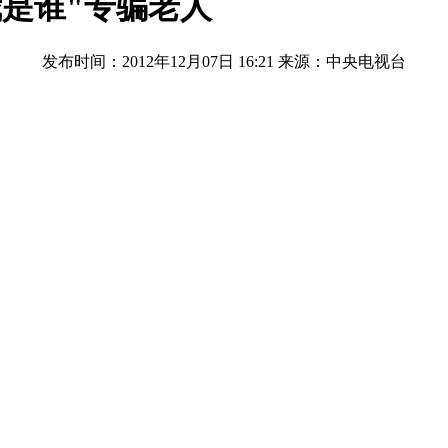
我是谁"专骗老人
发布时间：2012年12月07日 16:21
来源：中央电视台