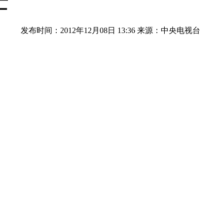
亡
发布时间：2012年12月08日 13:36
来源：中央电视台