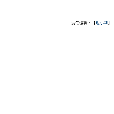
责任编辑：【
迟小莉
】