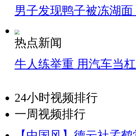
男子发现鸭子被冻湖面
热点新闻
牛人练举重 用汽车当
24小时视频排行
一周视频排行
【中国风】德云社孟鹤