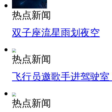
热点新闻
双子座流星雨划夜空
热点新闻
飞行员邀歌手进驾驶室
热点新闻