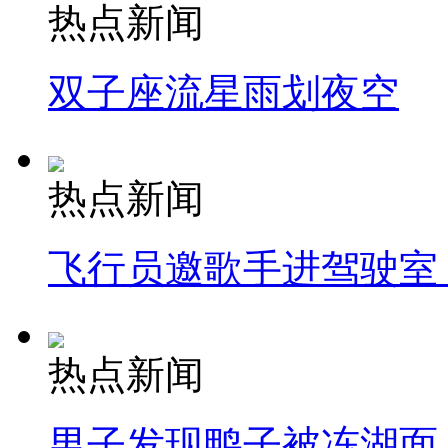
热点新闻
双子座流星雨划夜空
热点新闻
飞行员邀歌手进驾驶室
热点新闻
男子发现鸭子被冻湖面