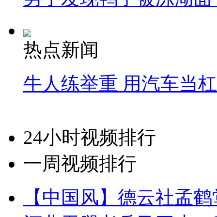
热点新闻
牛人练举重 用汽车当
24小时视频排行
一周视频排行
【中国风】德云社孟鹤