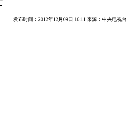
亡
发布时间：2012年12月09日 16:11
来源：中央电视台