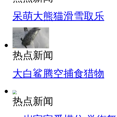
呆萌大熊猫滑雪取乐
热点新闻
大白鲨腾空捕食猎物
热点新闻