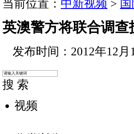
当前位置：
中新视频
>
国
英澳警方将联合调查
发布时间：2012年12月10
搜 索
视频