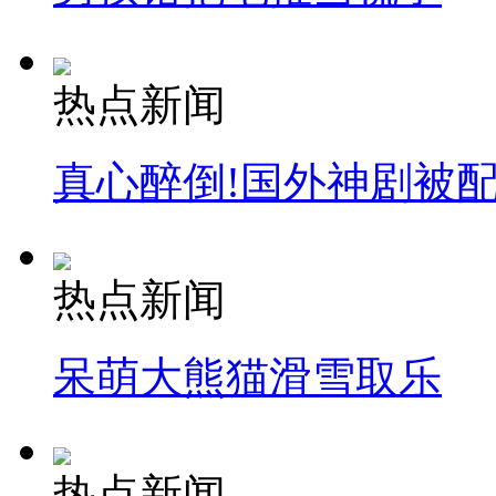
热点新闻
真心醉倒!国外神剧被
热点新闻
呆萌大熊猫滑雪取乐
热点新闻