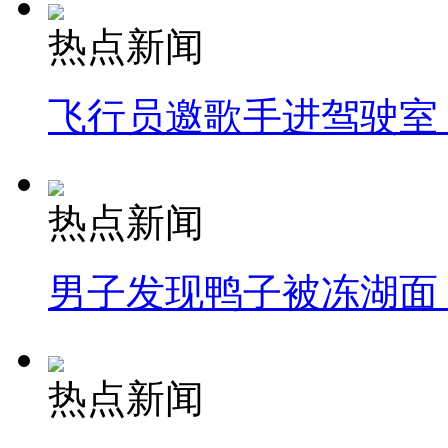
热点新闻
飞行员邀歌手进驾驶室
热点新闻
男子发现鸭子被冻湖面
热点新闻