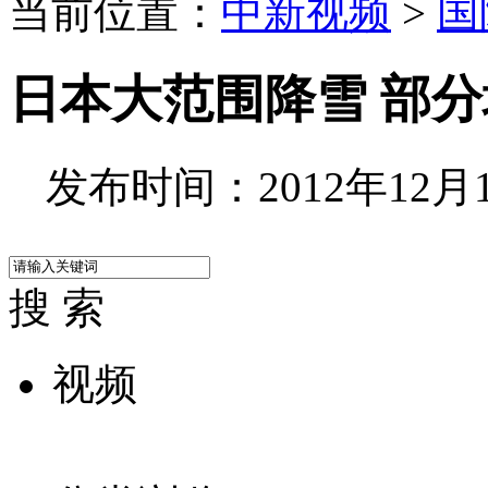
当前位置：
中新视频
>
国
日本大范围降雪 部分
发布时间：2012年12月10
搜 索
视频