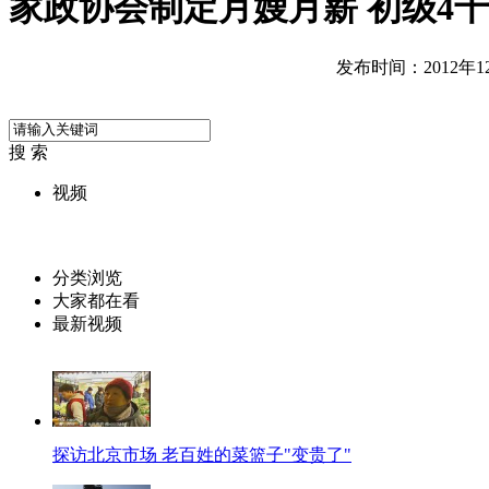
家政协会制定月嫂月薪 初级4
发布时间：2012年12月
搜 索
视频
分类浏览
大家都在看
最新视频
探访北京市场 老百姓的菜篮子"变贵了"