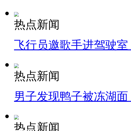
热点新闻
飞行员邀歌手进驾驶室
热点新闻
男子发现鸭子被冻湖面
热点新闻