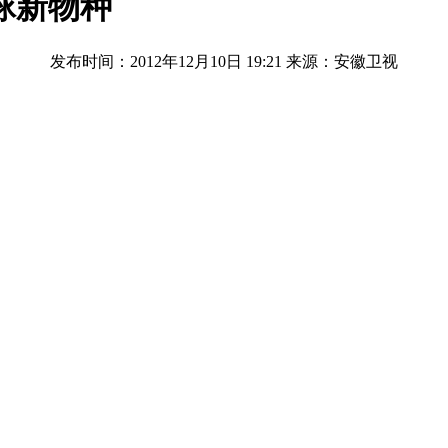
球新物种
发布时间：2012年12月10日 19:21
来源：安徽卫视