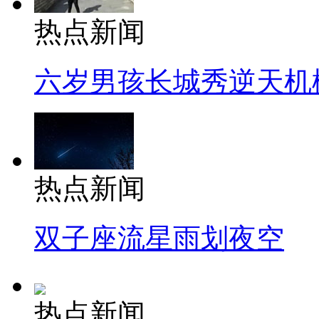
热点新闻
六岁男孩长城秀逆天机
热点新闻
双子座流星雨划夜空
热点新闻