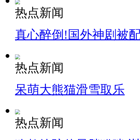
热点新闻
真心醉倒!国外神剧被
热点新闻
呆萌大熊猫滑雪取乐
热点新闻