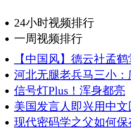
24小时视频排行
一周视频排行
【中国风】德云社孟鹤
河北无腿老兵马三小：爬
信号灯Plus！浑身都亮
美国发言人即兴用中文
现代密码学之父如何保