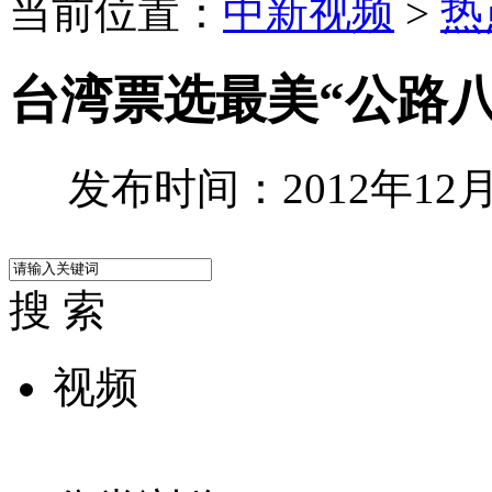
当前位置：
中新视频
>
热
台湾票选最美“公路
发布时间：2012年12月1
搜 索
视频