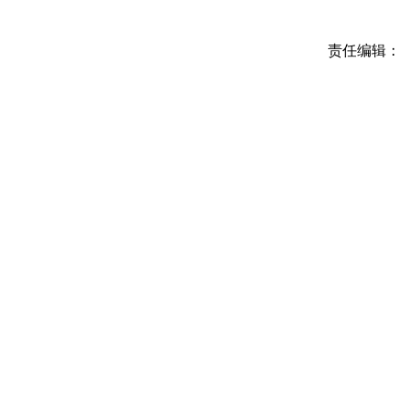
责任编辑：