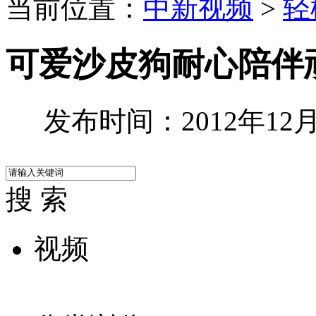
当前位置：
中新视频
>
轻
可爱沙皮狗耐心陪伴
发布时间：2012年12月1
搜 索
视频