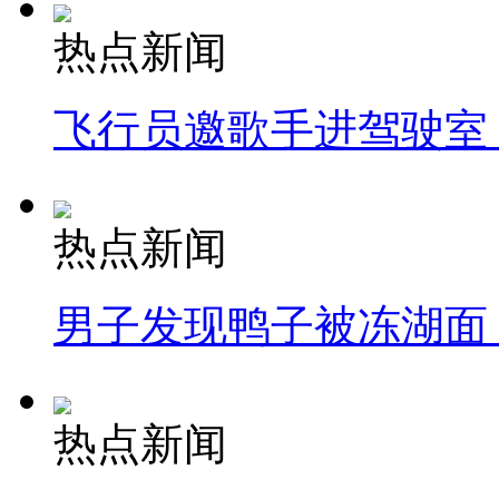
热点新闻
飞行员邀歌手进驾驶室
热点新闻
男子发现鸭子被冻湖面
热点新闻