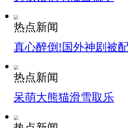
热点新闻
真心醉倒!国外神剧被
热点新闻
呆萌大熊猫滑雪取乐
热点新闻