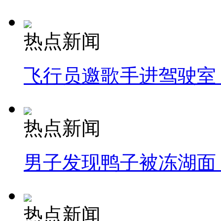
热点新闻
飞行员邀歌手进驾驶室
热点新闻
男子发现鸭子被冻湖面
热点新闻