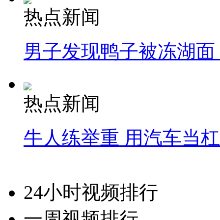
热点新闻
男子发现鸭子被冻湖面
热点新闻
牛人练举重 用汽车当
24小时视频排行
一周视频排行