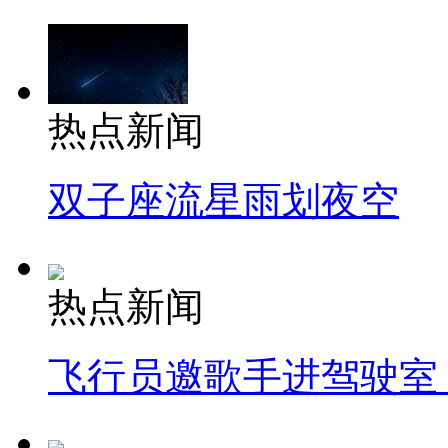
热点新闻
双子座流星雨划夜空
热点新闻
飞行员邀歌手进驾驶室