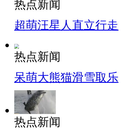
热点新闻
超萌汪星人直立行走
热点新闻
呆萌大熊猫滑雪取乐
热点新闻