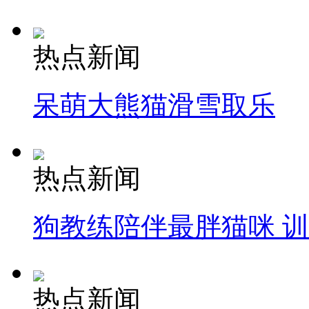
热点新闻
呆萌大熊猫滑雪取乐
热点新闻
狗教练陪伴最胖猫咪 
热点新闻