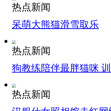
热点新闻
呆萌大熊猫滑雪取乐
热点新闻
狗教练陪伴最胖猫咪 
热点新闻