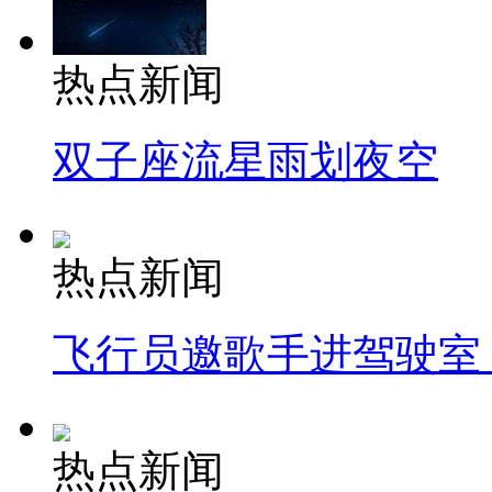
热点新闻
双子座流星雨划夜空
热点新闻
飞行员邀歌手进驾驶室
热点新闻