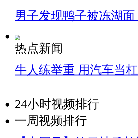
男子发现鸭子被冻湖面
热点新闻
牛人练举重 用汽车当
24小时视频排行
一周视频排行