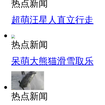
热点新闻
超萌汪星人直立行走
热点新闻
呆萌大熊猫滑雪取乐
热点新闻