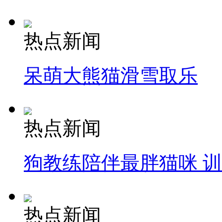
热点新闻
呆萌大熊猫滑雪取乐
热点新闻
狗教练陪伴最胖猫咪 
热点新闻