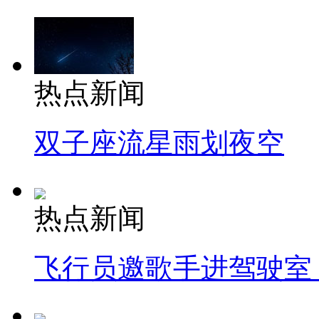
热点新闻
双子座流星雨划夜空
热点新闻
飞行员邀歌手进驾驶室