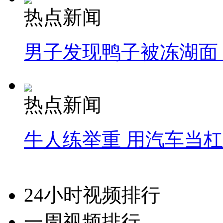
热点新闻
男子发现鸭子被冻湖面
热点新闻
牛人练举重 用汽车当
24小时视频排行
一周视频排行