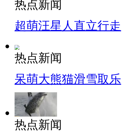
热点新闻
超萌汪星人直立行走
热点新闻
呆萌大熊猫滑雪取乐
热点新闻