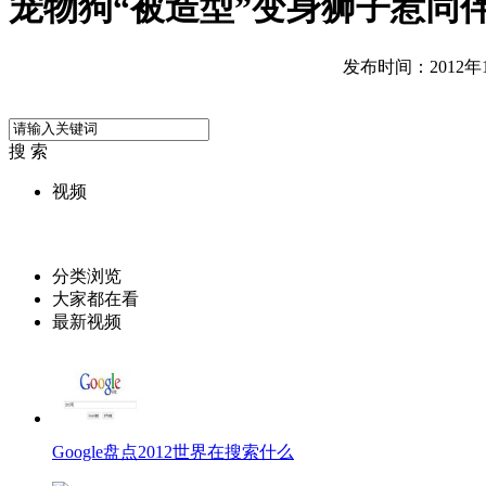
宠物狗“被造型”变身狮子惹同
发布时间：2012年12
搜 索
视频
分类浏览
大家都在看
最新视频
Google盘点2012世界在搜索什么