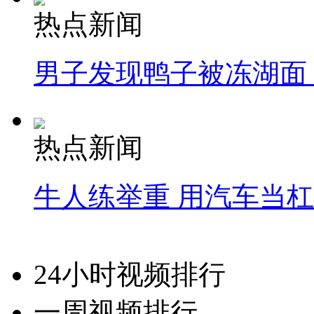
热点新闻
男子发现鸭子被冻湖面
热点新闻
牛人练举重 用汽车当
24小时视频排行
一周视频排行