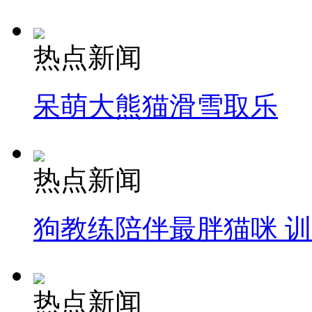
热点新闻
呆萌大熊猫滑雪取乐
热点新闻
狗教练陪伴最胖猫咪 
热点新闻