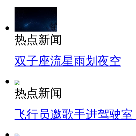
热点新闻
双子座流星雨划夜空
热点新闻
飞行员邀歌手进驾驶室