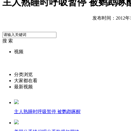
主人熟睡时呼吸暂停 被鹦鹉啄
发布时间：2012年12
搜 索
视频
分类浏览
大家都在看
最新视频
主人熟睡时呼吸暂停 被鹦鹉啄醒