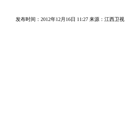
发布时间：2012年12月16日 11:27
来源：江西卫视