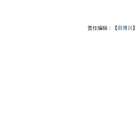
责任编辑：【
田博川
】