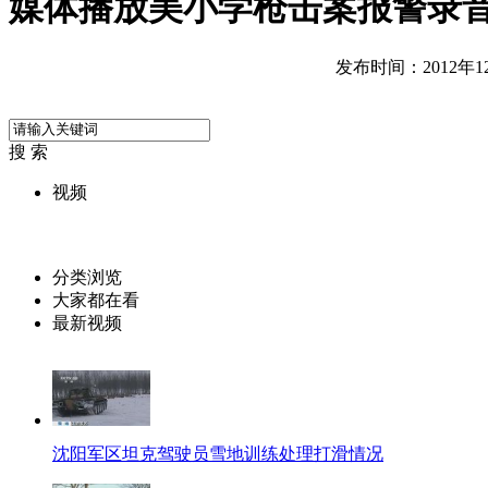
媒体播放美小学枪击案报警录
发布时间：2012年12月
搜 索
视频
分类浏览
大家都在看
最新视频
沈阳军区坦克驾驶员雪地训练处理打滑情况