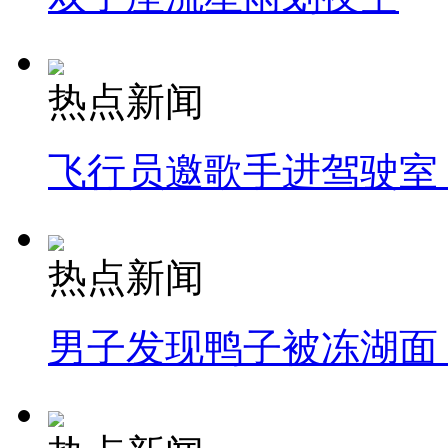
热点新闻
飞行员邀歌手进驾驶室
热点新闻
男子发现鸭子被冻湖面