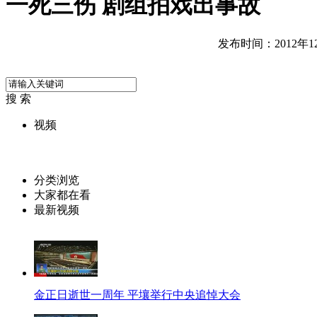
一死三伤 剧组拍戏出事故
发布时间：2012年12月
搜 索
视频
分类浏览
大家都在看
最新视频
金正日逝世一周年 平壤举行中央追悼大会