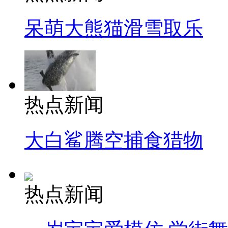
呆萌大熊猫滑雪取乐
热点新闻
大白鲨腾空捕食猎物
热点新闻