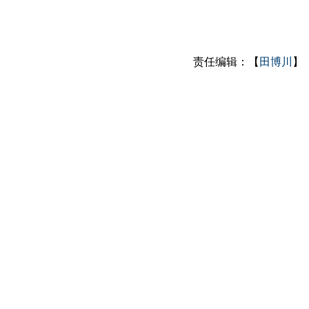
责任编辑：【
田博川
】