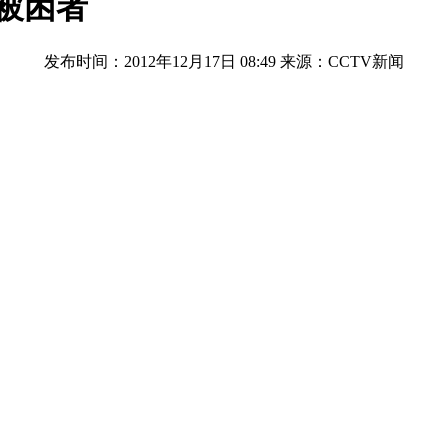
被困者
发布时间：2012年12月17日 08:49
来源：CCTV新闻