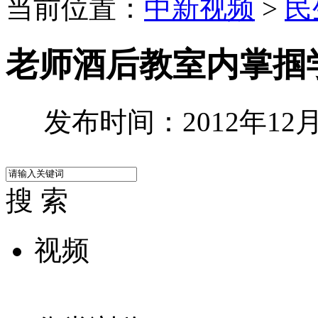
当前位置：
中新视频
>
民
老师酒后教室内掌掴学
发布时间：2012年12月1
搜 索
视频