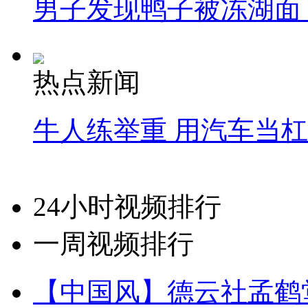
男子发现鸭子被冻湖面
热点新闻
牛人练举重 用汽车当
24小时视频排行
一周视频排行
【中国风】德云社孟鹤