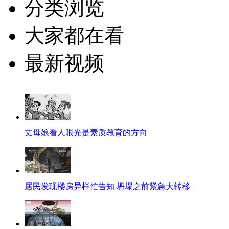
分类浏览
大家都在看
最新视频
丈母娘看人眼光是素质教育的方向
居民发现楼房异样忙告知 坍塌之前紧急大转移