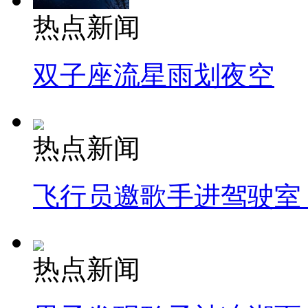
热点新闻
双子座流星雨划夜空
热点新闻
飞行员邀歌手进驾驶室
热点新闻