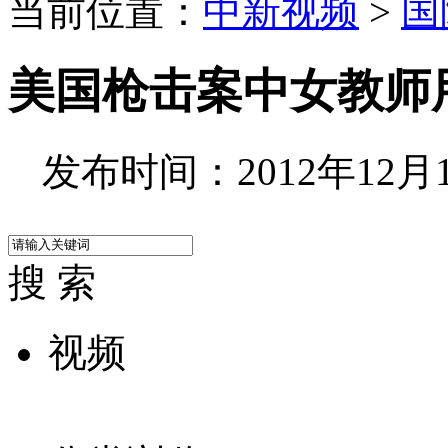
当前位置：
中新视频
>
国
美国枪击案中女教师
发布时间：2012年12月17
搜 索
视频