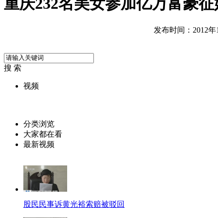
重庆232名美女参加亿万富豪征
发布时间：2012年12
搜 索
视频
分类浏览
大家都在看
最新视频
股民民事诉黄光裕索赔被驳回