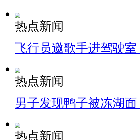
热点新闻
飞行员邀歌手进驾驶室
热点新闻
男子发现鸭子被冻湖面
热点新闻