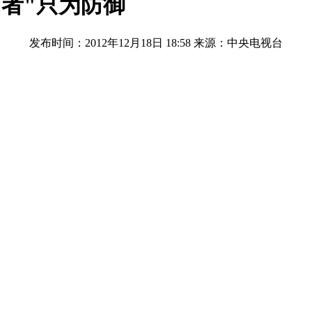
国者"只为防御
发布时间：2012年12月18日 18:58
来源：中央电视台