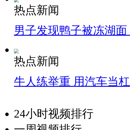
热点新闻
男子发现鸭子被冻湖面
热点新闻
牛人练举重 用汽车当
24小时视频排行
一周视频排行