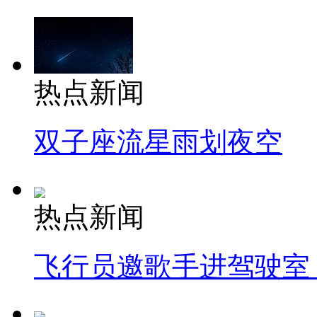
热点新闻
双子座流星雨划夜空
热点新闻
飞行员邀歌手进驾驶室