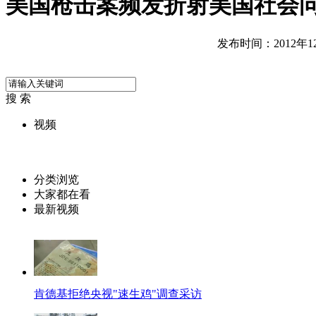
美国枪击案频发折射美国社会
发布时间：2012年12月
搜 索
视频
分类浏览
大家都在看
最新视频
肯德基拒绝央视"速生鸡"调查采访