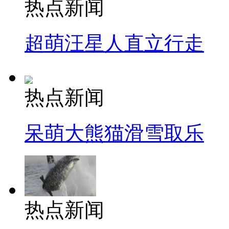
热点新闻
超萌汪星人直立行走
热点新闻
呆萌大熊猫滑雪取乐
热点新闻