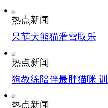
热点新闻
呆萌大熊猫滑雪取乐
热点新闻
狗教练陪伴最胖猫咪 
热点新闻