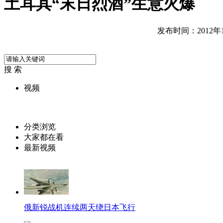
土耳其“末日烈酒”生意火爆
发布时间：2012年12
搜 索
视频
分类浏览
大家都在看
最新视频
俄新锐战机连续两天绕日本飞行