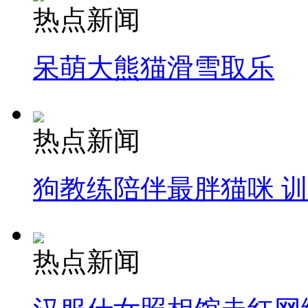
热点新闻
呆萌大熊猫滑雪取乐
热点新闻
狗教练陪伴最胖猫咪 
热点新闻