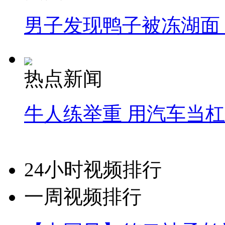
男子发现鸭子被冻湖面
热点新闻
牛人练举重 用汽车当
24小时视频排行
一周视频排行