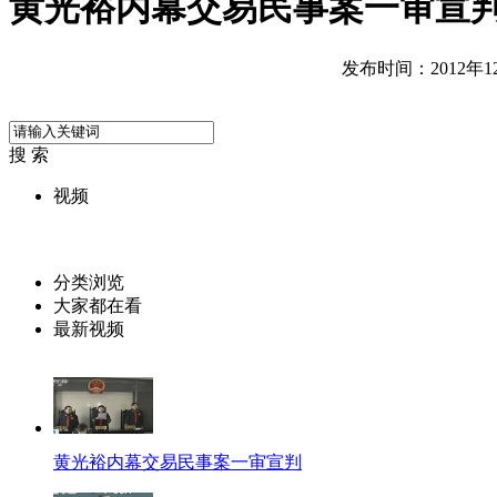
黄光裕内幕交易民事案一审宣判
发布时间：2012年12月
搜 索
视频
分类浏览
大家都在看
最新视频
黄光裕内幕交易民事案一审宣判