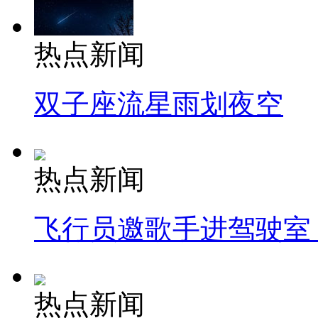
热点新闻
双子座流星雨划夜空
热点新闻
飞行员邀歌手进驾驶室
热点新闻