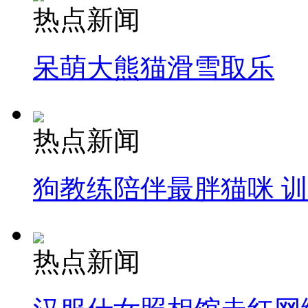
热点新闻
呆萌大熊猫滑雪取乐
热点新闻
狗教练陪伴最胖猫咪 
热点新闻