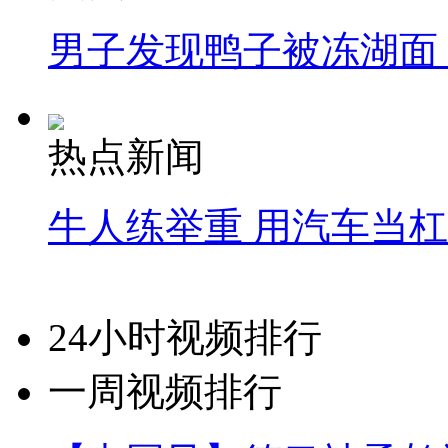
男子发现鸭子被冻湖面
热点新闻
牛人练举重 用汽车当
24小时视频排行
一周视频排行