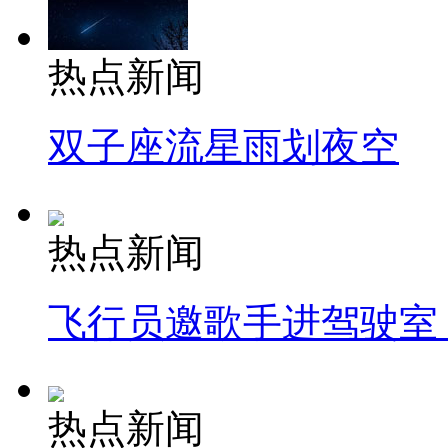
热点新闻
双子座流星雨划夜空
热点新闻
飞行员邀歌手进驾驶室
热点新闻