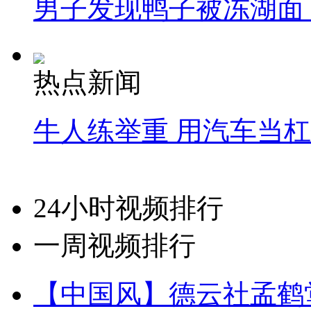
男子发现鸭子被冻湖面
热点新闻
牛人练举重 用汽车当
24小时视频排行
一周视频排行
【中国风】德云社孟鹤