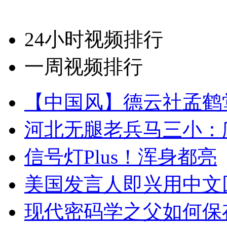
24小时视频排行
一周视频排行
【中国风】德云社孟鹤
河北无腿老兵马三小：爬
信号灯Plus！浑身都亮
美国发言人即兴用中文
现代密码学之父如何保