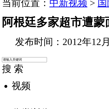
当前位置：
中新视频
>
国
阿根廷多家超市遭蒙
发布时间：2012年12月2
搜 索
视频