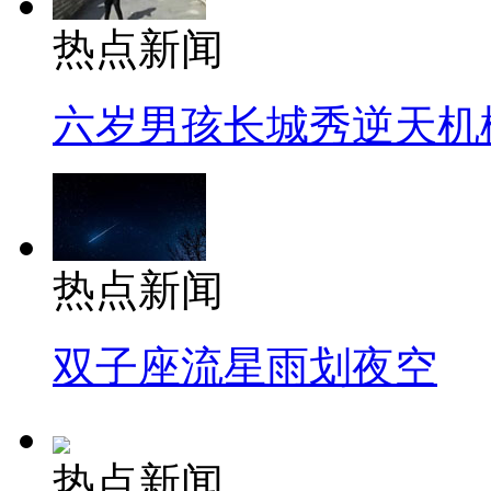
热点新闻
六岁男孩长城秀逆天机
热点新闻
双子座流星雨划夜空
热点新闻