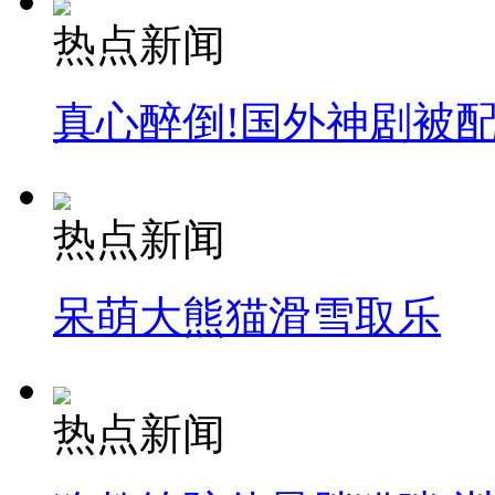
热点新闻
真心醉倒!国外神剧被
热点新闻
呆萌大熊猫滑雪取乐
热点新闻