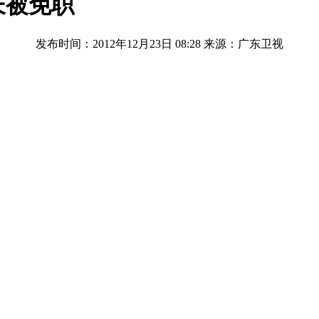
长被免职
发布时间：2012年12月23日 08:28
来源：广东卫视