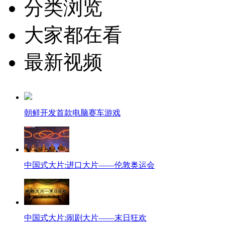
分类浏览
大家都在看
最新视频
朝鲜开发首款电脑赛车游戏
中国式大片:进口大片——伦敦奥运会
中国式大片:闹剧大片——末日狂欢