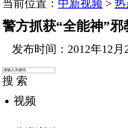
当前位置：
中新视频
>
热
警方抓获“全能神”邪
发布时间：2012年12月24
搜 索
视频