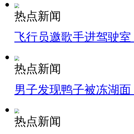
热点新闻
飞行员邀歌手进驾驶室
热点新闻
男子发现鸭子被冻湖面
热点新闻