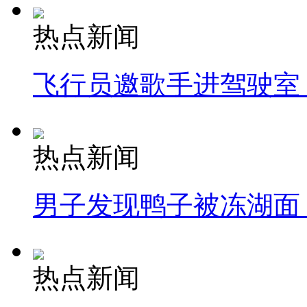
热点新闻
飞行员邀歌手进驾驶室
热点新闻
男子发现鸭子被冻湖面
热点新闻