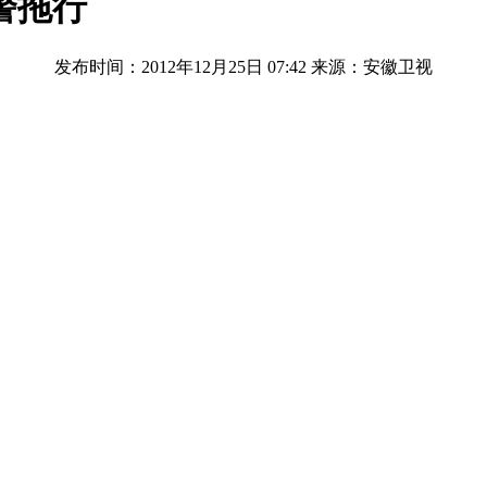
警拖行
发布时间：2012年12月25日 07:42
来源：安徽卫视