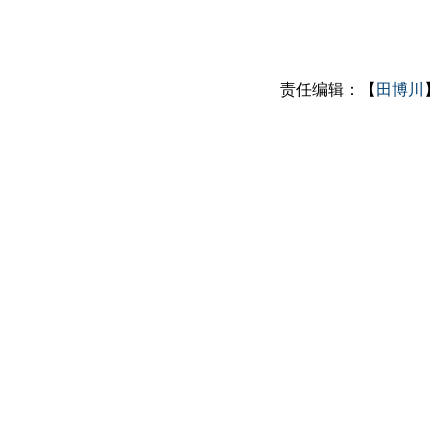
责任编辑：【
田博川
】