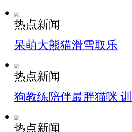
热点新闻
呆萌大熊猫滑雪取乐
热点新闻
狗教练陪伴最胖猫咪 
热点新闻