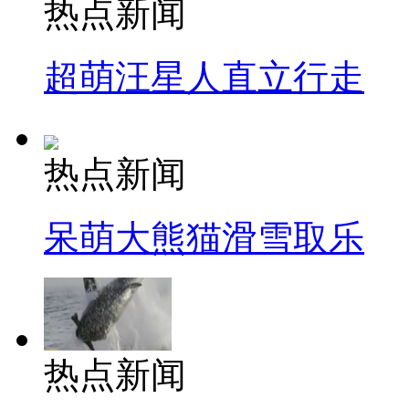
热点新闻
超萌汪星人直立行走
热点新闻
呆萌大熊猫滑雪取乐
热点新闻