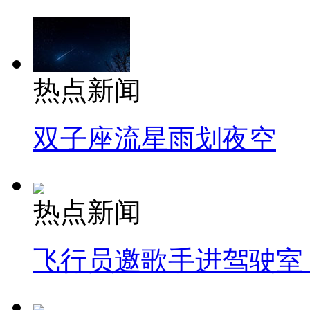
热点新闻
双子座流星雨划夜空
热点新闻
飞行员邀歌手进驾驶室