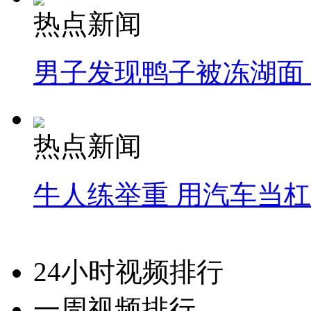
热点新闻
男子发现鸭子被冻湖面
热点新闻
牛人练举重 用汽车当
24小时视频排行
一周视频排行