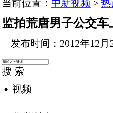
当前位置：
中新视频
>
热
监拍荒唐男子公交车
发布时间：2012年12月25
搜 索
视频