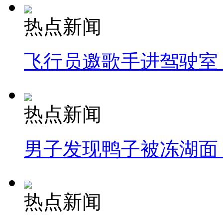
热点新闻
飞行员邀歌手进驾驶室
热点新闻
男子发现鸭子被冻湖面
热点新闻